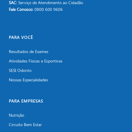
SAC:
Serviço de Atendimento ao Cidadão
Fale Conosco:
0800 600 9606
PARA VOCÊ
Resultados de Exames
Atividades Físicas e Esportivas
SESI Odonto
Nossas Especialidades
PARA EMPRESAS
Nutrição
Circuito Bem Estar